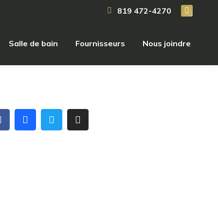
819 472-4270
Salle de bain
Fournisseurs
Nous joindre